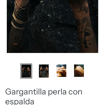
Gargantilla perla con
espalda