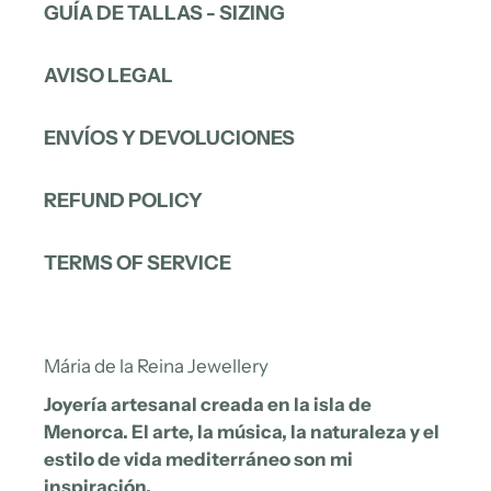
GUÍA DE TALLAS - SIZING
AVISO LEGAL
ENVÍOS Y DEVOLUCIONES
REFUND POLICY
TERMS OF SERVICE
Mária de la Reina Jewellery
Joyería artesanal creada en la isla de
Menorca. El arte, la música, la naturaleza y el
estilo de vida mediterráneo son mi
inspiración.