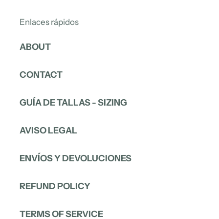
Enlaces rápidos
ABOUT
CONTACT
GUÍA DE TALLAS - SIZING
AVISO LEGAL
ENVÍOS Y DEVOLUCIONES
REFUND POLICY
TERMS OF SERVICE